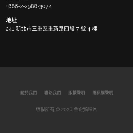
+886-2-2988-3072
地址
241 新北市三重區重新路四段 7 號 4 樓
關於我們
聯絡我們
版權聲明
隱私權聲明
版權所有 © 2026 金企鵝唱片