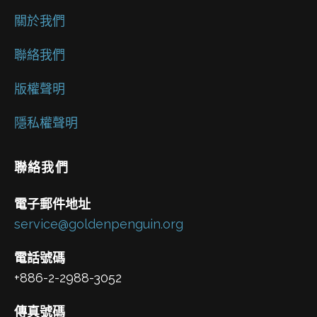
關於我們
聯絡我們
版權聲明
隱私權聲明
聯絡我們
電子郵件地址
service@goldenpenguin.org
電話號碼
+886-2-2988-3052
傳真號碼