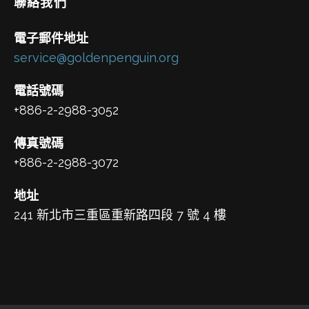
聯絡我們
電子郵件地址
service@goldenpenguin.org
電話號碼
+886-2-2988-3052
傳真號碼
+886-2-2988-3072
地址
241 新北市三重區重新路四段 7 號 4 樓