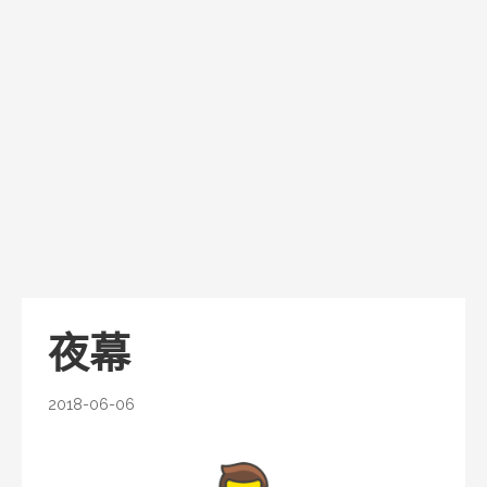
夜幕
2018-06-06