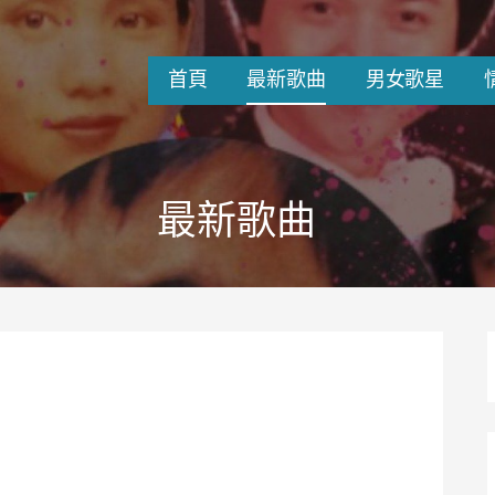
首頁
最新歌曲
男女歌星
最新歌曲