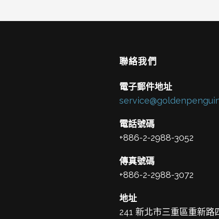
聯絡我們
電子郵件地址
service@goldenpenguin
電話號碼
+886-2-2988-3052
傳真號碼
+886-2-2988-3072
地址
241 新北市三重區重新路四段