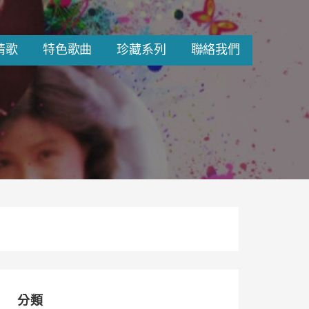
情歌
特色歌曲
珍藏系列
聯絡我們
分類