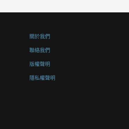
關於我們
聯絡我們
版權聲明
隱私權聲明