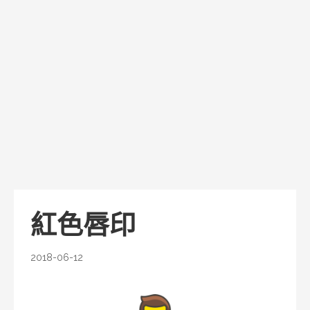
紅色唇印
2018-06-12