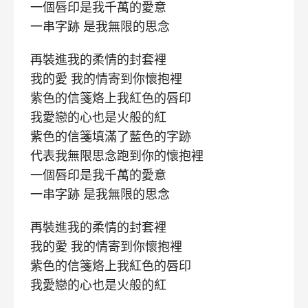
一個唇印是我千萬的愛意
一串字跡 是我無限的思念
再裝進我的柔情的封套裡
我的愛 我的情寄到你懷抱裡
紫色的信箋烙上我紅色的唇印
我愛戀的心也是火般的紅
紫色的信箋填滿了藍色的字跡
代表我無限思念跑到你的懷抱裡
一個唇印是我千萬的愛意
一串字跡 是我無限的思念
再裝進我的柔情的封套裡
我的愛 我的情寄到你懷抱裡
紫色的信箋烙上我紅色的唇印
我愛戀的心也是火般的紅