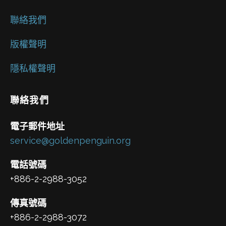
聯絡我們
版權聲明
隱私權聲明
聯絡我們
電子郵件地址
service@goldenpenguin.org
電話號碼
+886-2-2988-3052
傳真號碼
+886-2-2988-3072