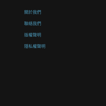
關於我們
聯絡我們
版權聲明
隱私權聲明