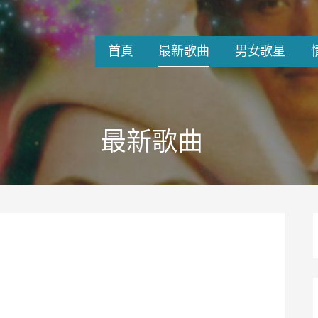
首頁
最新歌曲
男女歌星
最新歌曲