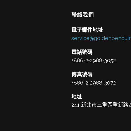
聯絡我們
電子郵件地址
service@goldenpenguin
電話號碼
+886-2-2988-3052
傳真號碼
+886-2-2988-3072
地址
241 新北市三重區重新路四段