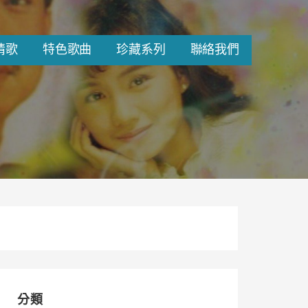
情歌
特色歌曲
珍藏系列
聯絡我們
分類