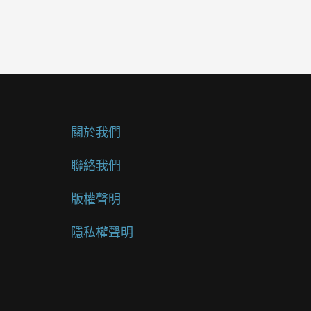
關於我們
聯絡我們
版權聲明
隱私權聲明