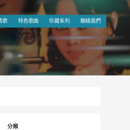
情歌
特色歌曲
珍藏系列
聯絡我們
分類