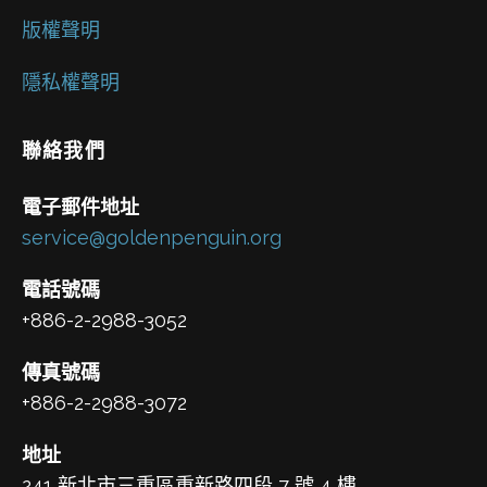
版權聲明
隱私權聲明
聯絡我們
電子郵件地址
service@goldenpenguin.org
電話號碼
+886-2-2988-3052
傳真號碼
+886-2-2988-3072
地址
241 新北市三重區重新路四段 7 號 4 樓