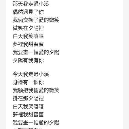
那天我走過小溪
偶然遇見了你
我倆交換了愛的微笑
微笑在夕陽裡
白天我笑嘻嘻
夢裡我甜蜜蜜
我要畫一幅愛的夕陽
夕陽有我有你
今天我走過小溪
身邊有一個你
我願把我倆愛的微笑
掛在那夕陽裡
白天我笑嘻嘻
夢裡我甜蜜蜜
我要畫一幅愛的夕陽