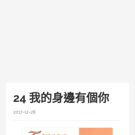
24 我的身邊有個你
2017-12-28