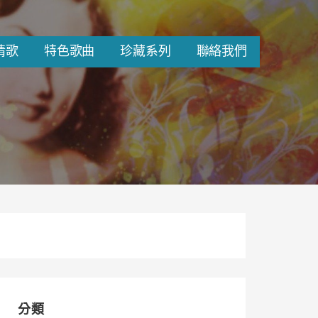
情歌
特色歌曲
珍藏系列
聯絡我們
分類