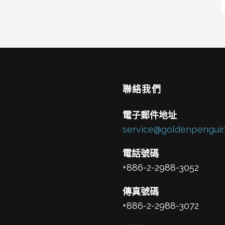
聯絡我們
電子郵件地址
service@goldenpenguin
電話號碼
+886-2-2988-3052
傳真號碼
+886-2-2988-3072