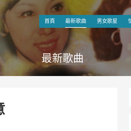
首頁
最新歌曲
男女歌星
最新歌曲
意