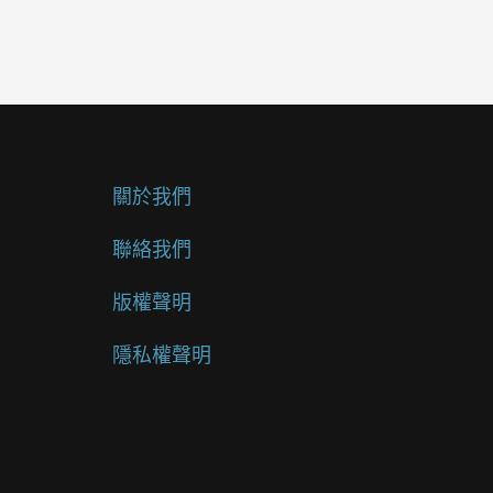
關於我們
聯絡我們
版權聲明
隱私權聲明