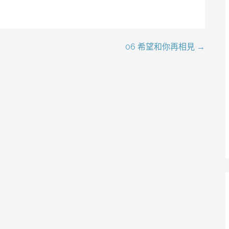
06 希望和你再相見 →