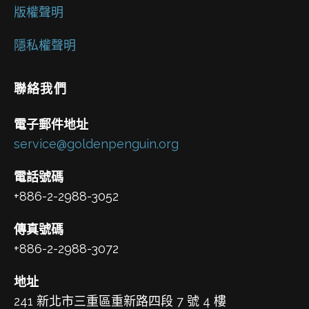
版權聲明
隱私權聲明
聯絡我們
電子郵件地址
service@goldenpenguin.org
電話號碼
+886-2-2988-3052
傳真號碼
+886-2-2988-3072
地址
241 新北市三重區重新路四段 7 號 4 樓