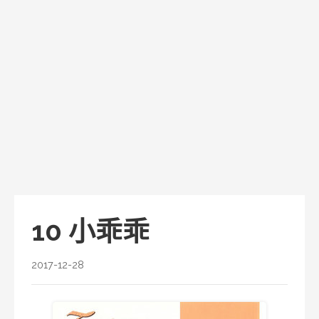
10 小乖乖
2017-12-28