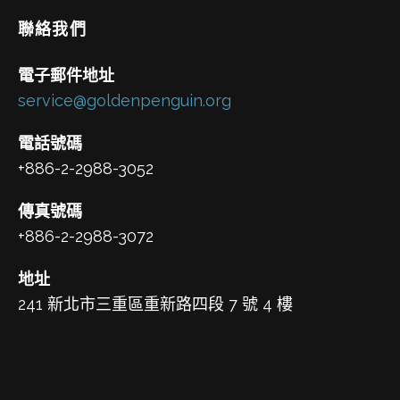
聯絡我們
電子郵件地址
service@goldenpenguin.org
電話號碼
+886-2-2988-3052
傳真號碼
+886-2-2988-3072
地址
241 新北市三重區重新路四段 7 號 4 樓