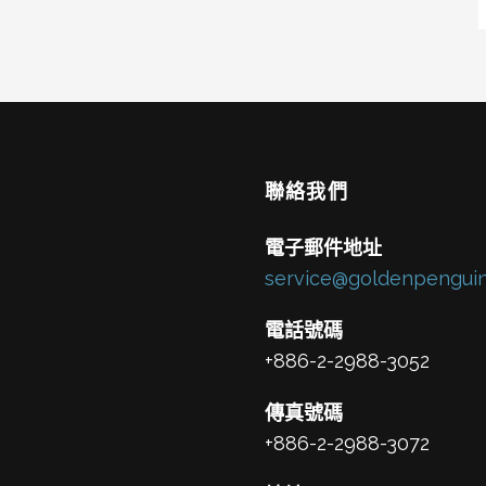
聯絡我們
電子郵件地址
service@goldenpenguin
電話號碼
+886-2-2988-3052
傳真號碼
+886-2-2988-3072