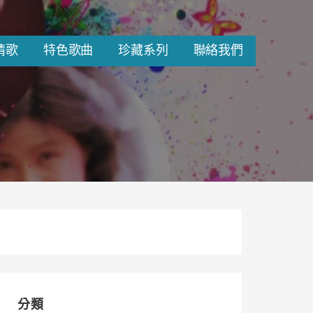
情歌
特色歌曲
珍藏系列
聯絡我們
分類