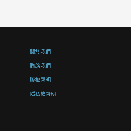
關於我們
聯絡我們
版權聲明
隱私權聲明