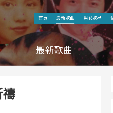
首頁
最新歌曲
男女歌星
最新歌曲
祈禱