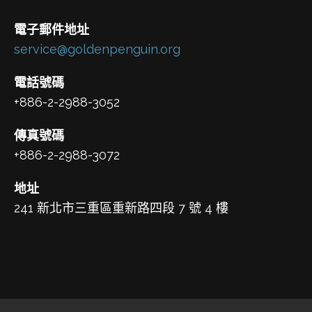
電子郵件地址
service@goldenpenguin.org
電話號碼
+886-2-2988-3052
傳真號碼
+886-2-2988-3072
地址
241 新北市三重區重新路四段 7 號 4 樓