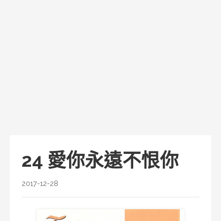
24 愛你永遠不恨你
2017-12-28