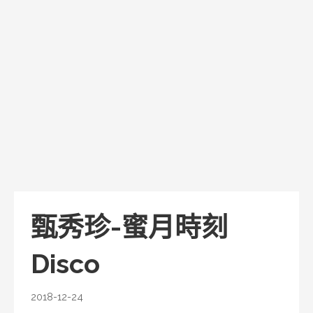
甄秀珍-蜜月時刻
Disco
2018-12-24