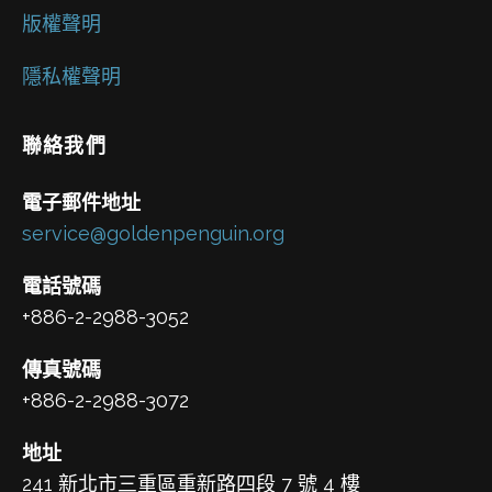
版權聲明
隱私權聲明
聯絡我們
電子郵件地址
service@goldenpenguin.org
電話號碼
+886-2-2988-3052
傳真號碼
+886-2-2988-3072
地址
241 新北市三重區重新路四段 7 號 4 樓