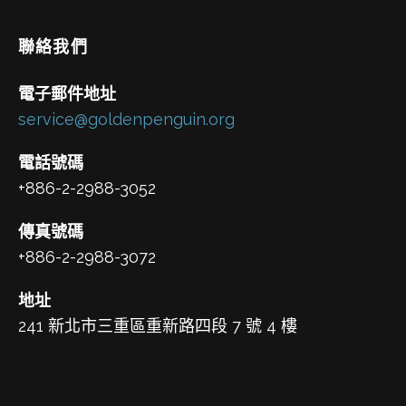
聯絡我們
電子郵件地址
service@goldenpenguin.org
電話號碼
+886-2-2988-3052
傳真號碼
+886-2-2988-3072
地址
241 新北市三重區重新路四段 7 號 4 樓