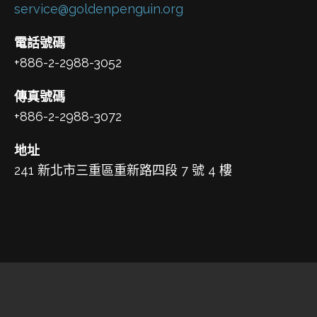
service@goldenpenguin.org
電話號碼
+886-2-2988-3052
傳真號碼
+886-2-2988-3072
地址
241 新北市三重區重新路四段 7 號 4 樓