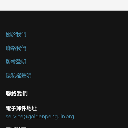
關於我們
聯絡我們
版權聲明
隱私權聲明
聯絡我們
電子郵件地址
service@goldenpenguin.org