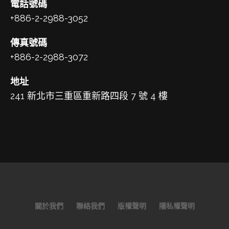
電話號碼
+886-2-2988-3052
傳真號碼
+886-2-2988-3072
地址
241 新北市三重區重新路四段 7 號 4 樓
關於我們
聯絡我們
版權聲明
隱私權聲明