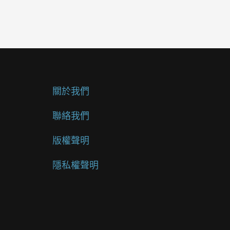
關於我們
聯絡我們
版權聲明
隱私權聲明