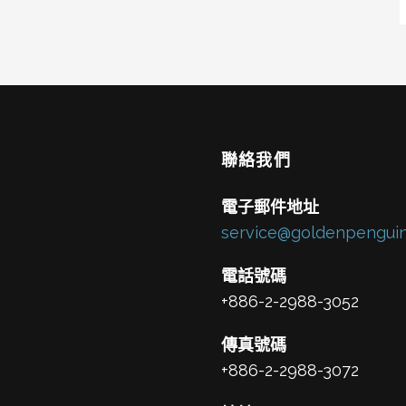
聯絡我們
電子郵件地址
service@goldenpenguin
電話號碼
+886-2-2988-3052
傳真號碼
+886-2-2988-3072