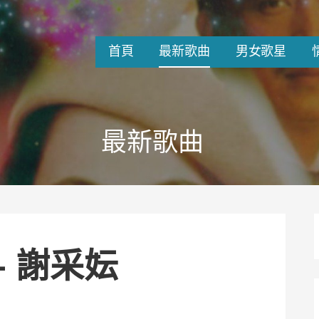
首頁
最新歌曲
男女歌星
最新歌曲
– 謝采妘