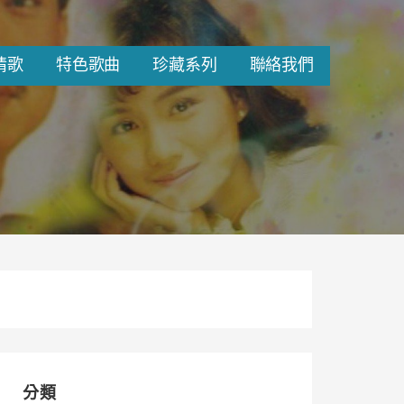
情歌
特色歌曲
珍藏系列
聯絡我們
分類