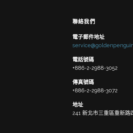
聯絡我們
電子郵件地址
service@goldenpenguin
電話號碼
+886-2-2988-3052
傳真號碼
+886-2-2988-3072
地址
241 新北市三重區重新路四段