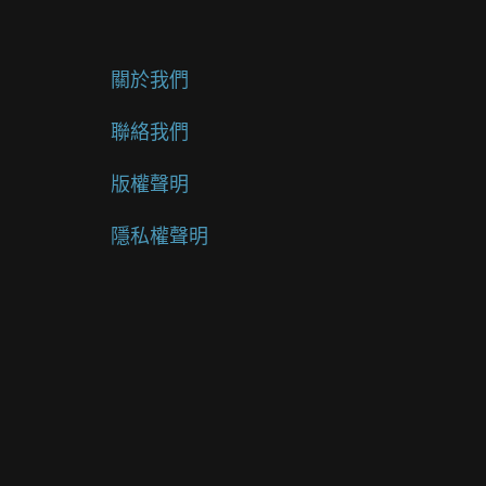
關於我們
聯絡我們
版權聲明
隱私權聲明