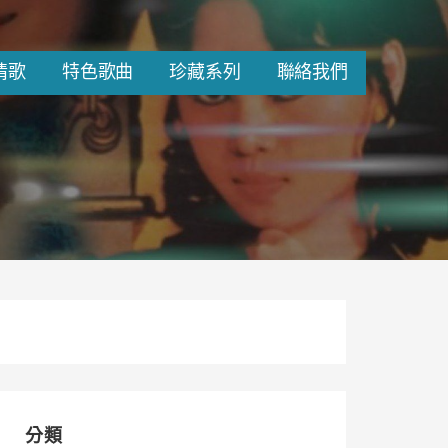
情歌
特色歌曲
珍藏系列
聯絡我們
分類