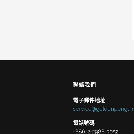
聯絡我們
電子郵件地址
service@goldenpenguin
電話號碼
+886-2-2988-3052