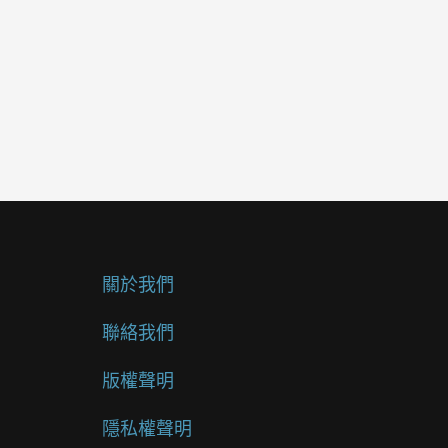
關於我們
聯絡我們
版權聲明
隱私權聲明