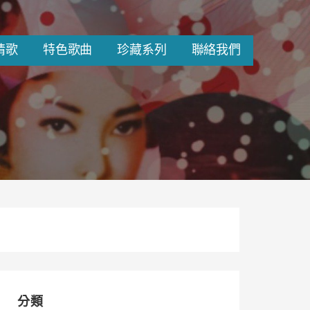
情歌
特色歌曲
珍藏系列
聯絡我們
分類