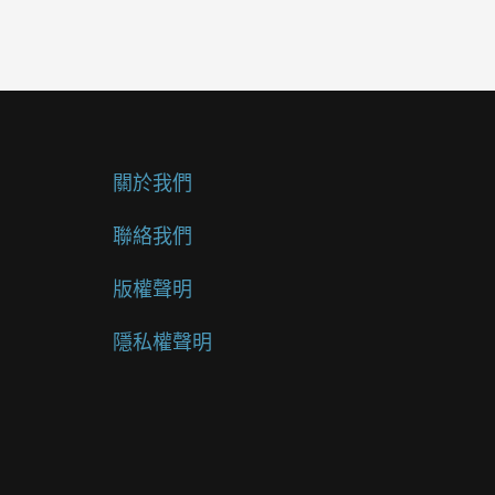
關於我們
聯絡我們
版權聲明
隱私權聲明