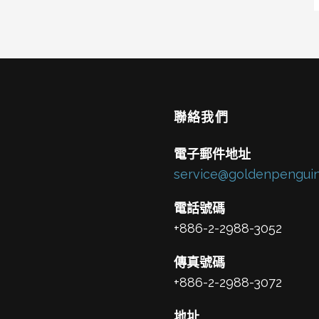
聯絡我們
電子郵件地址
service@goldenpenguin
電話號碼
+886-2-2988-3052
傳真號碼
+886-2-2988-3072
地址