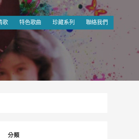
情歌
特色歌曲
珍藏系列
聯絡我們
分類