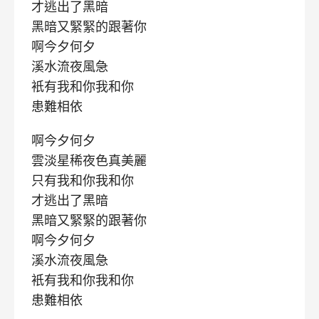
才逃出了黑暗
黑暗又緊緊的跟著你
啊今夕何夕
溪水流夜風急
衹有我和你我和你
患難相依
啊今夕何夕
雲淡星稀夜色真美麗
只有我和你我和你
才逃出了黑暗
黑暗又緊緊的跟著你
啊今夕何夕
溪水流夜風急
衹有我和你我和你
患難相依