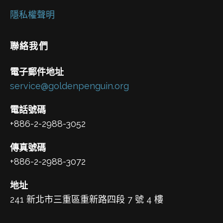
隱私權聲明
聯絡我們
電子郵件地址
service@goldenpenguin.org
電話號碼
+886-2-2988-3052
傳真號碼
+886-2-2988-3072
地址
241 新北市三重區重新路四段 7 號 4 樓