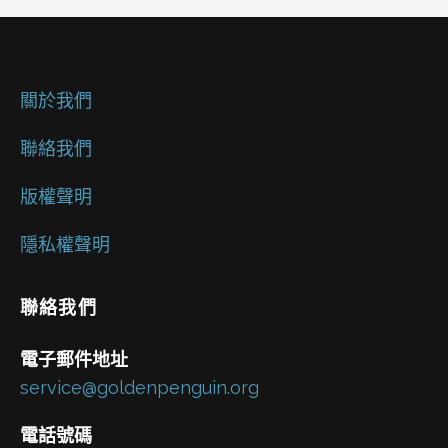
關於我們
聯絡我們
版權聲明
隱私權聲明
聯絡我們
電子郵件地址
service@goldenpenguin.org
電話號碼