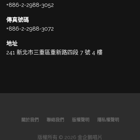
+886-2-2988-3052
傳真號碼
+886-2-2988-3072
地址
241 新北市三重區重新路四段 7 號 4 樓
關於我們
聯絡我們
版權聲明
隱私權聲明
版權所有 © 2026 金企鵝唱片