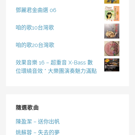
鄧麗君金曲選 06
咱的歌10台灣歌
咱的歌20台灣歌
效果音樂 16 – 超重音 X-Bass 數
位環繞音效 * 大樂團演奏魅力滿點
隨選歌曲
陳盈潔 – 送你出帆
姚蘇蓉 – 失去的夢