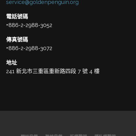
service@goldenpenguin.org
電話號碼
+886-2-2988-3052
傳真號碼
+886-2-2988-3072
地址
241 新北市三重區重新路四段 7 號 4 樓