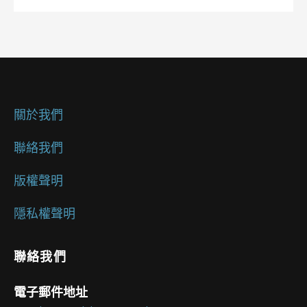
關於我們
聯絡我們
版權聲明
隱私權聲明
聯絡我們
電子郵件地址