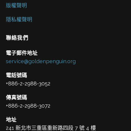
版權聲明
隱私權聲明
聯絡我們
電子郵件地址
service@goldenpenguin.org
電話號碼
+886-2-2988-3052
傳真號碼
+886-2-2988-3072
地址
241 新北市三重區重新路四段 7 號 4 樓