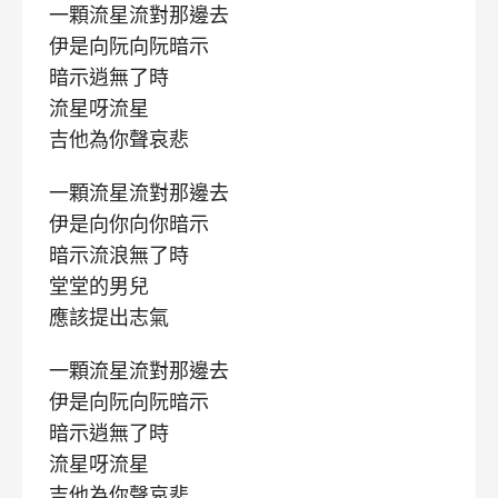
一顆流星流對那邊去
伊是向阮向阮暗示
暗示逍無了時
流星呀流星
吉他為你聲哀悲
一顆流星流對那邊去
伊是向你向你暗示
暗示流浪無了時
堂堂的男兒
應該提出志氣
一顆流星流對那邊去
伊是向阮向阮暗示
暗示逍無了時
流星呀流星
吉他為你聲哀悲