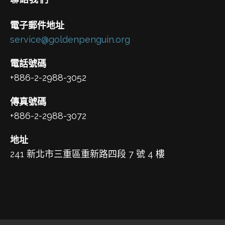
電子郵件地址
service@goldenpenguin.org
電話號碼
+886-2-2988-3052
傳真號碼
+886-2-2988-3072
地址
241 新北市三重區重新路四段 7 號 4 樓