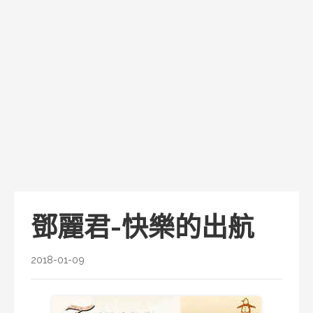
鄧麗君-快樂的出航
2018-01-09