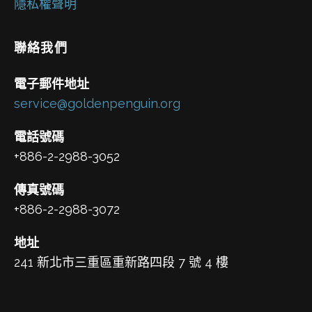
隱私權聲明
聯絡我們
電子郵件地址
service@goldenpenguin.org
電話號碼
+886-2-2988-3052
傳真號碼
+886-2-2988-3072
地址
241 新北市三重區重新路四段 7 號 4 樓