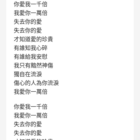
你愛我一千倍
我愛你一萬倍
失去你的愛
失去你的愛
才知道愛的珍貴
有誰知我心碎
有誰給我安慰
我只有黯然神傷
獨自在流淚
傷心的人為你流淚
我愛你一萬倍
你愛我一千倍
我愛你一萬倍
失去你的愛
失去你的愛