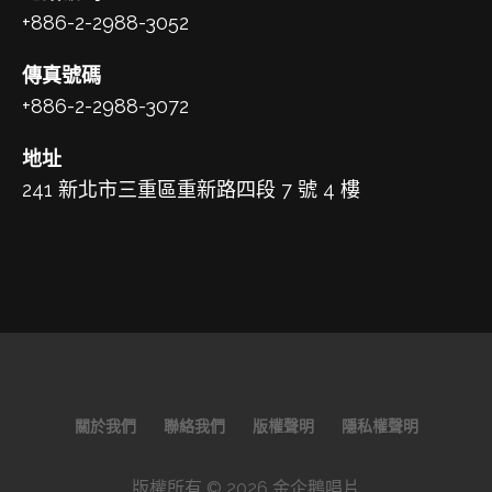
+886-2-2988-3052
傳真號碼
+886-2-2988-3072
地址
241 新北市三重區重新路四段 7 號 4 樓
關於我們
聯絡我們
版權聲明
隱私權聲明
版權所有 © 2026 金企鵝唱片