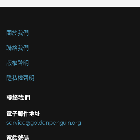
關於我們
聯絡我們
版權聲明
隱私權聲明
聯絡我們
電子郵件地址
service@goldenpenguin.org
電話號碼