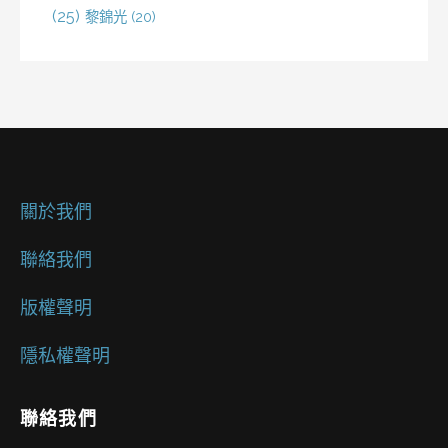
(25)
黎錦光
(20)
關於我們
聯絡我們
版權聲明
隱私權聲明
聯絡我們