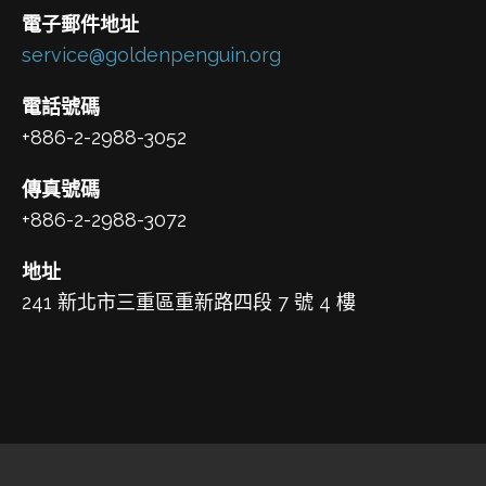
電子郵件地址
service@goldenpenguin.org
電話號碼
+886-2-2988-3052
傳真號碼
+886-2-2988-3072
地址
241 新北市三重區重新路四段 7 號 4 樓