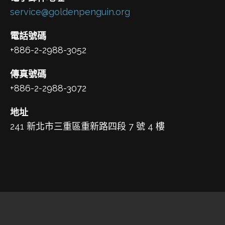
service@goldenpenguin.org
電話號碼
+886-2-2988-3052
傳真號碼
+886-2-2988-3072
地址
241 新北市三重區重新路四段 7 號 4 樓