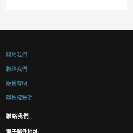
關於我們
聯絡我們
版權聲明
隱私權聲明
聯絡我們
電子郵件地址