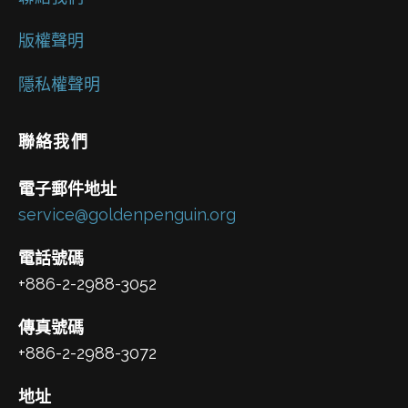
版權聲明
隱私權聲明
聯絡我們
電子郵件地址
service@goldenpenguin.org
電話號碼
+886-2-2988-3052
傳真號碼
+886-2-2988-3072
地址