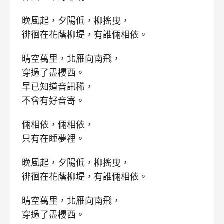
晚風起，夕陽低，柳搖曳，
徘徊在花蔭柳堤，有誰倆相依。
晴空萬里，北雁向南飛，
穿過了盡樓西。
早已知道音訊稀，
不會有好音寄。
倆相依，倆相依，
只有在睡夢裡。
晚風起，夕陽低，柳搖曳，
徘徊在花蔭柳堤，有誰倆相依。
晴空萬里，北雁向南飛，
穿過了盡樓西。