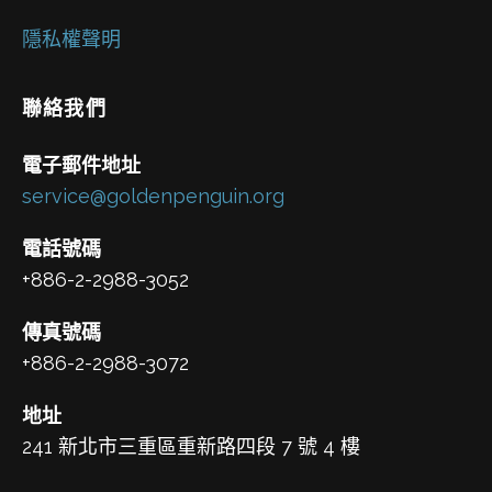
隱私權聲明
聯絡我們
電子郵件地址
service@goldenpenguin.org
電話號碼
+886-2-2988-3052
傳真號碼
+886-2-2988-3072
地址
241 新北市三重區重新路四段 7 號 4 樓