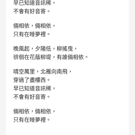
早已知道音訊稀，
不會有好音寄。
倆相依，倆相依，
只有在睡夢裡。
晚風起，夕陽低，柳搖曳，
徘徊在花蔭柳堤，有誰倆相依。
晴空萬里，北雁向南飛，
穿過了盡樓西。
早已知道音訊稀，
不會有好音寄。
倆相依，倆相依，
只有在睡夢裡。