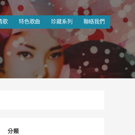
情歌
特色歌曲
珍藏系列
聯絡我們
分類