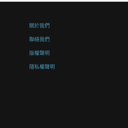
關於我們
聯絡我們
版權聲明
隱私權聲明