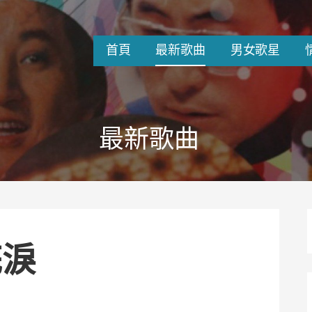
首頁
最新歌曲
男女歌星
最新歌曲
花淚