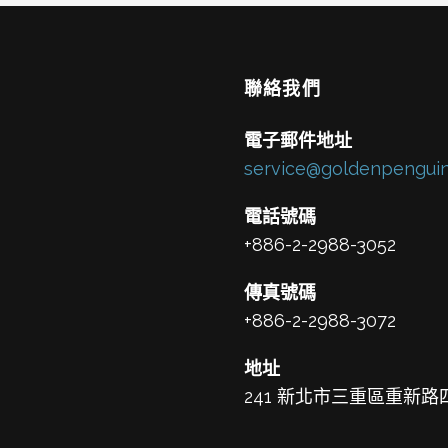
聯絡我們
電子郵件地址
service@goldenpenguin
電話號碼
+886-2-2988-3052
傳真號碼
+886-2-2988-3072
地址
241 新北市三重區重新路四段