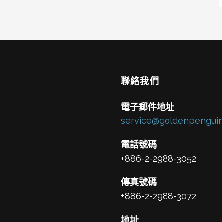
聯絡我們
電子郵件地址
service@goldenpenguin
電話號碼
+886-2-2988-3052
傳真號碼
+886-2-2988-3072
地址