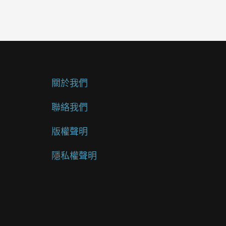
關於我們
聯絡我們
版權聲明
隱私權聲明