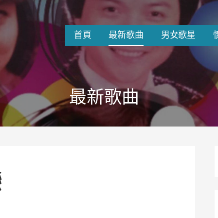
首頁
最新歌曲
男女歌星
最新歌曲
戀