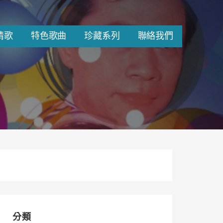
情歌
特色歌曲
珍藏系列
聯絡我們
分類