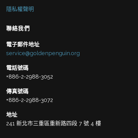
隱私權聲明
聯絡我們
電子郵件地址
service@goldenpenguin.org
電話號碼
+886-2-2988-3052
傳真號碼
+886-2-2988-3072
地址
241 新北市三重區重新路四段 7 號 4 樓