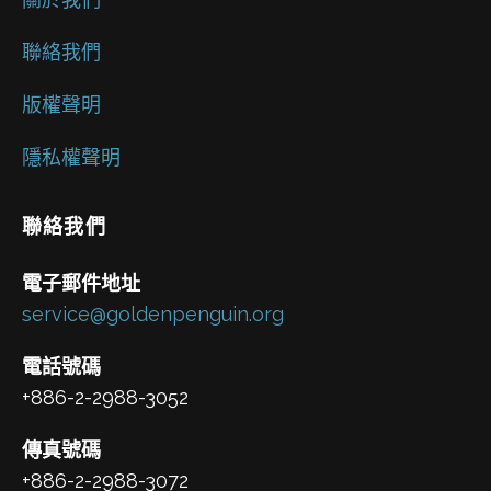
聯絡我們
版權聲明
隱私權聲明
聯絡我們
電子郵件地址
service@goldenpenguin.org
電話號碼
+886-2-2988-3052
傳真號碼
+886-2-2988-3072