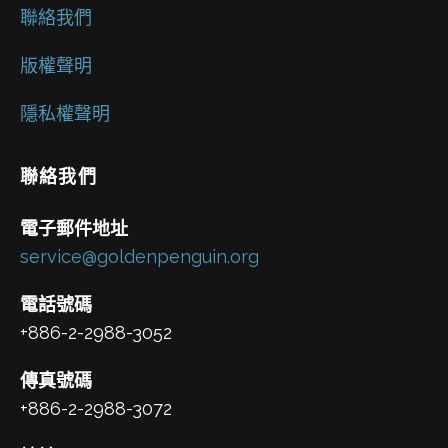
聯絡我們
版權聲明
隱私權聲明
聯絡我們
電子郵件地址
service@goldenpenguin.org
電話號碼
+886-2-2988-3052
傳真號碼
+886-2-2988-3072