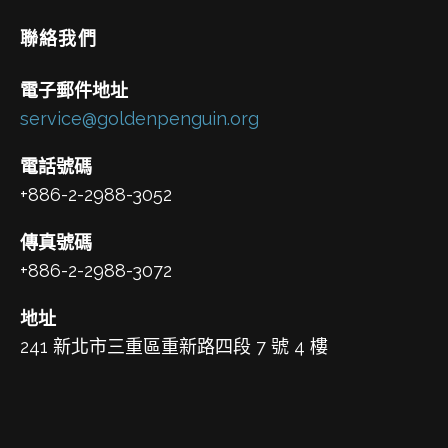
聯絡我們
電子郵件地址
service@goldenpenguin.org
電話號碼
+886-2-2988-3052
傳真號碼
+886-2-2988-3072
地址
241 新北市三重區重新路四段 7 號 4 樓