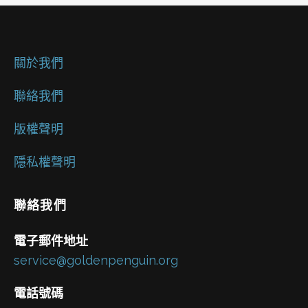
關於我們
聯絡我們
版權聲明
隱私權聲明
聯絡我們
電子郵件地址
service@goldenpenguin.org
電話號碼