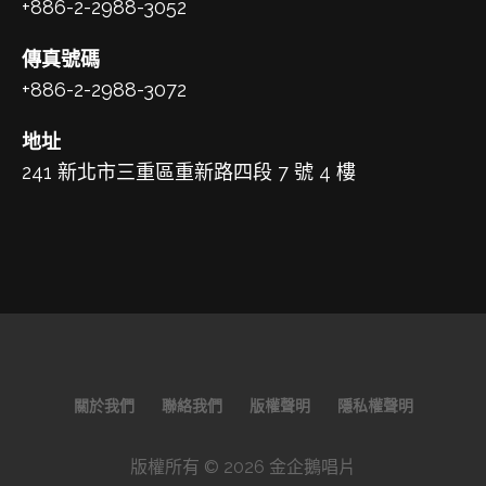
+886-2-2988-3052
傳真號碼
+886-2-2988-3072
地址
241 新北市三重區重新路四段 7 號 4 樓
關於我們
聯絡我們
版權聲明
隱私權聲明
版權所有 © 2026 金企鵝唱片