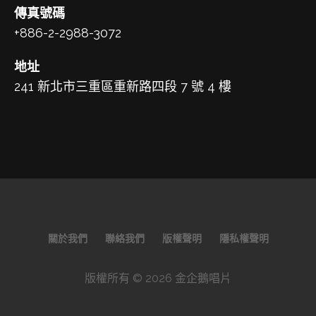
傳真號碼
+886-2-2988-3072
地址
241 新北市三重區重新路四段 7 號 4 樓
關於我們
聯絡我們
版權聲明
隱私權聲明
版權所有 © 2026 金企鵝唱片