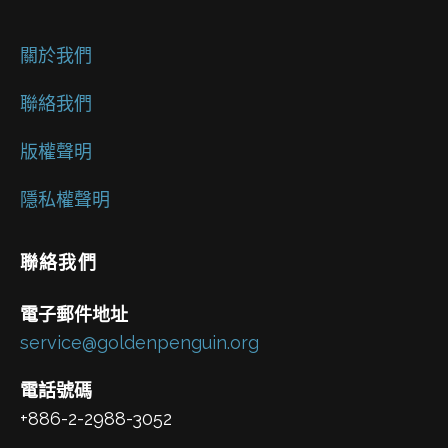
關於我們
聯絡我們
版權聲明
隱私權聲明
聯絡我們
電子郵件地址
service@goldenpenguin.org
電話號碼
+886-2-2988-3052