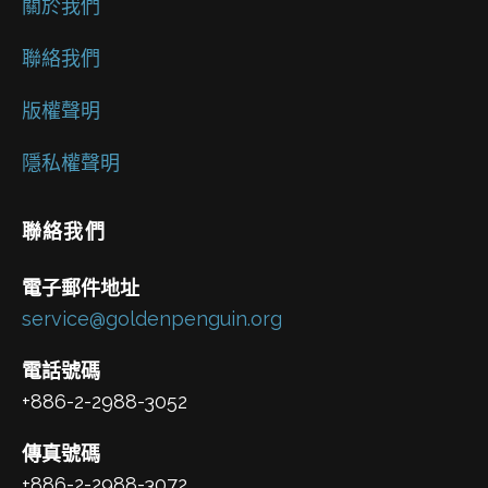
關於我們
聯絡我們
版權聲明
隱私權聲明
聯絡我們
電子郵件地址
service@goldenpenguin.org
電話號碼
+886-2-2988-3052
傳真號碼
+886-2-2988-3072