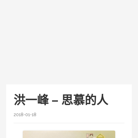
洪一峰 – 思慕的人
2018-01-18