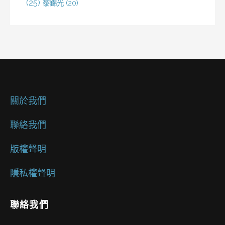
(25)
黎錦光
(20)
關於我們
聯絡我們
版權聲明
隱私權聲明
聯絡我們