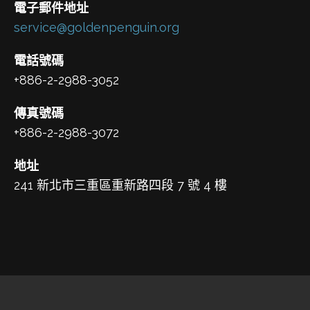
電子郵件地址
service@goldenpenguin.org
電話號碼
+886-2-2988-3052
傳真號碼
+886-2-2988-3072
地址
241 新北市三重區重新路四段 7 號 4 樓