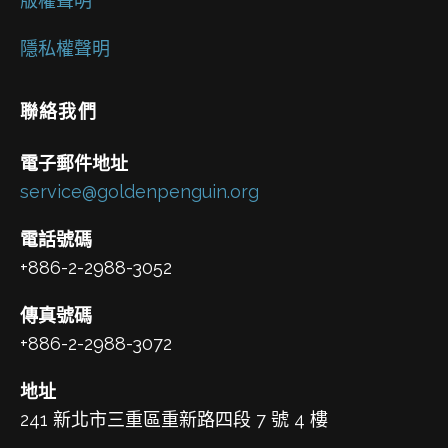
版權聲明
隱私權聲明
聯絡我們
電子郵件地址
service@goldenpenguin.org
電話號碼
+886-2-2988-3052
傳真號碼
+886-2-2988-3072
地址
241 新北市三重區重新路四段 7 號 4 樓