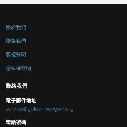
關於我們
聯絡我們
版權聲明
隱私權聲明
聯絡我們
電子郵件地址
service@goldenpenguin.org
電話號碼