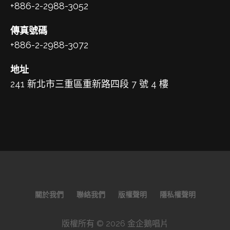
+886-2-2988-3052
傳真號碼
+886-2-2988-3072
地址
241 新北市三重區重新路四段 7 號 4 樓
關於我們
聯絡我們
版權聲明
隱私權聲明
版權所有 © 2026 金企鵝唱片