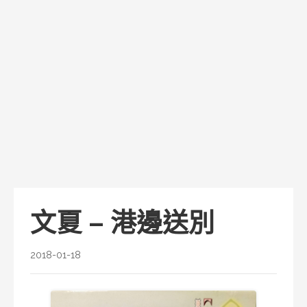
文夏 – 港邊送別
2018-01-18