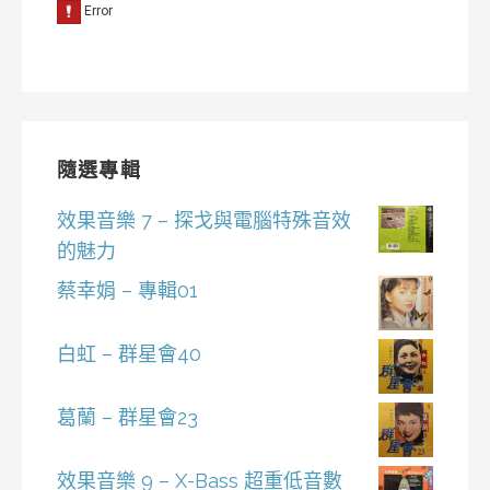
隨選專輯
效果音樂 7 – 探戈與電腦特殊音效
的魅力
蔡幸娟 – 專輯01
白虹 – 群星會40
葛蘭 – 群星會23
效果音樂 9 – X-Bass 超重低音數