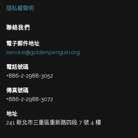
隱私權聲明
聯絡我們
電子郵件地址
service@goldenpenguin.org
電話號碼
+886-2-2988-3052
傳真號碼
+886-2-2988-3072
地址
241 新北市三重區重新路四段 7 號 4 樓