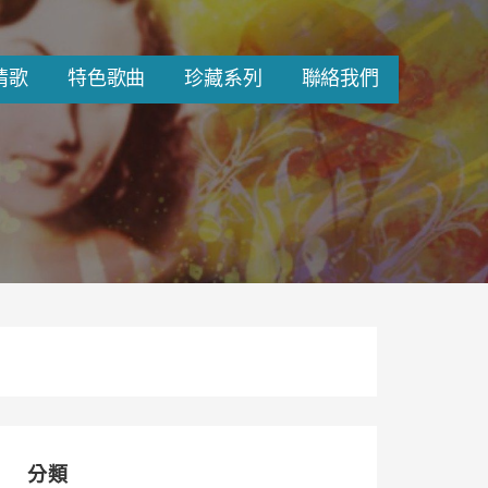
情歌
特色歌曲
珍藏系列
聯絡我們
分類