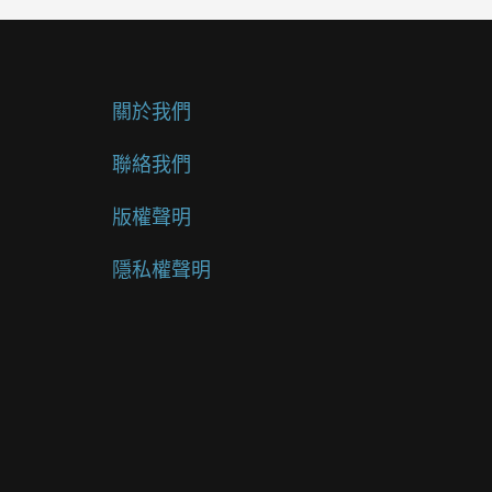
關於我們
聯絡我們
版權聲明
隱私權聲明