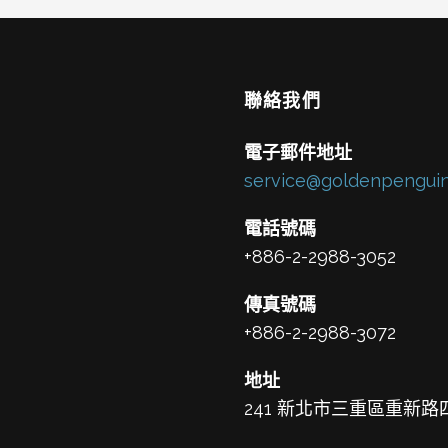
聯絡我們
電子郵件地址
service@goldenpenguin
電話號碼
+886-2-2988-3052
傳真號碼
+886-2-2988-3072
地址
241 新北市三重區重新路四段