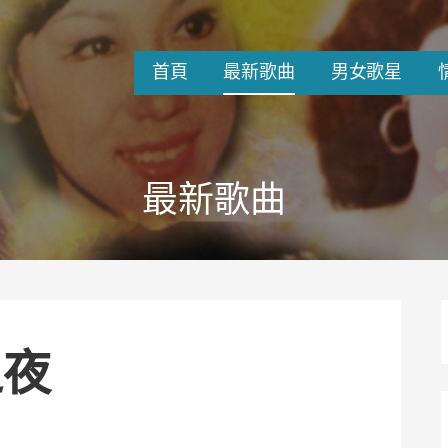
首頁
最新歌曲
男女歌星
最新歌曲
之夜