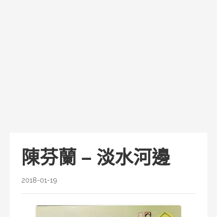
陳芬蘭 – 淡水河邊
2018-01-19