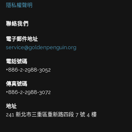
隱私權聲明
聯絡我們
電子郵件地址
service@goldenpenguin.org
電話號碼
+886-2-2988-3052
傳真號碼
+886-2-2988-3072
地址
241 新北市三重區重新路四段 7 號 4 樓