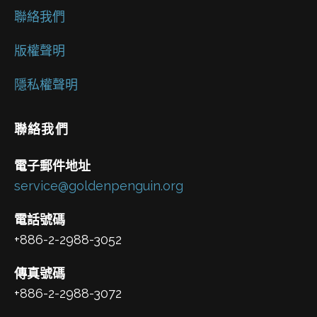
聯絡我們
版權聲明
隱私權聲明
聯絡我們
電子郵件地址
service@goldenpenguin.org
電話號碼
+886-2-2988-3052
傳真號碼
+886-2-2988-3072