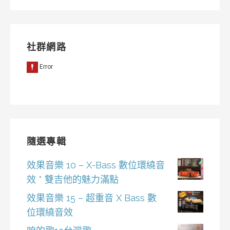
社群網路
隨選專輯
效果音樂 10 – X-Bass 數位環繞音
效 * 雙吉他的魅力滿點
效果音樂 15 – 超重音 X Bass 數
位環繞音效