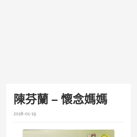
陳芬蘭 – 懷念媽媽
2018-01-19