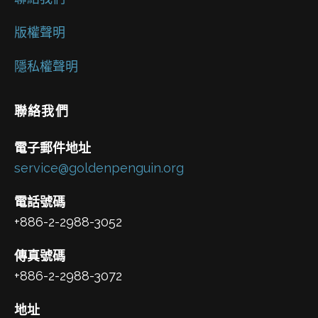
版權聲明
隱私權聲明
聯絡我們
電子郵件地址
service@goldenpenguin.org
電話號碼
+886-2-2988-3052
傳真號碼
+886-2-2988-3072
地址