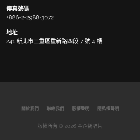
傳真號碼
+886-2-2988-3072
地址
241 新北市三重區重新路四段 7 號 4 樓
關於我們
聯絡我們
版權聲明
隱私權聲明
版權所有 © 2026 金企鵝唱片