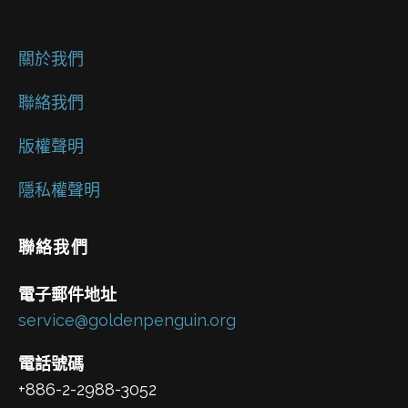
關於我們
聯絡我們
版權聲明
隱私權聲明
聯絡我們
電子郵件地址
service@goldenpenguin.org
電話號碼
+886-2-2988-3052