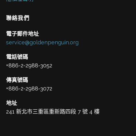
聯絡我們
電子郵件地址
service@goldenpenguin.org
電話號碼
+886-2-2988-3052
傳真號碼
+886-2-2988-3072
地址
241 新北市三重區重新路四段 7 號 4 樓